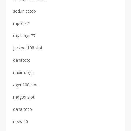
seduniatoto
mpo1221
rajalangit77
jackpot108 slot
danatoto
nadimtogel
agen108 slot
mdg99 slot
dana toto
dewa90