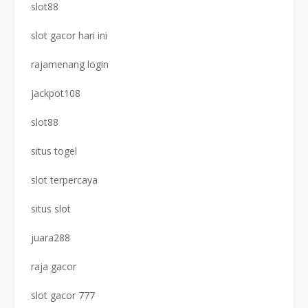
slot88
slot gacor hari ini
rajamenang login
jackpot108
slot88
situs togel
slot terpercaya
situs slot
juara288
raja gacor
slot gacor 777