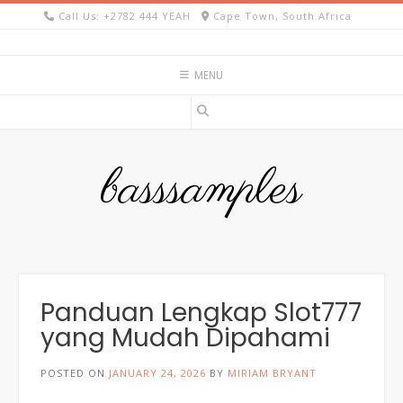
Skip
Call Us: +2782 444 YEAH
Cape Town, South Africa
to
content
MENU
basssamples
Panduan Lengkap Slot777
yang Mudah Dipahami
POSTED ON
JANUARY 24, 2026
BY
MIRIAM BRYANT